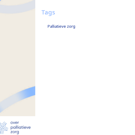
Tags
Palliatieve zorg