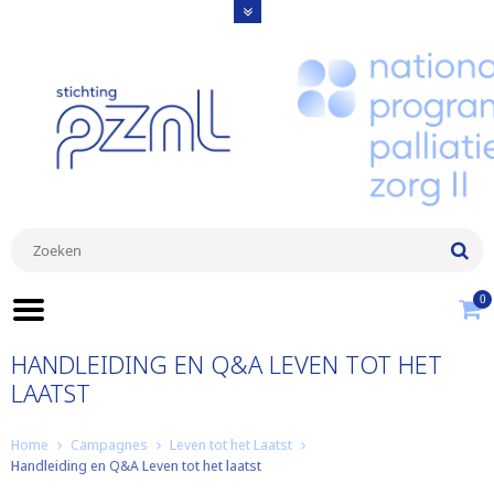
0
HANDLEIDING EN Q&A LEVEN TOT HET
LAATST
Home
Campagnes
Leven tot het Laatst
Handleiding en Q&A Leven tot het laatst