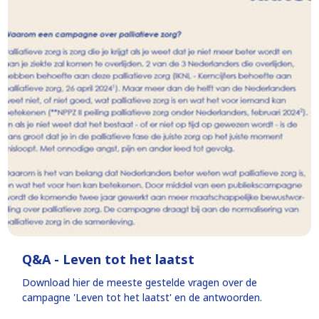
Q&A - Leven tot het laatst
Download hier de meeste gestelde vragen over de
campagne 'Leven tot het laatst' en de antwoorden.