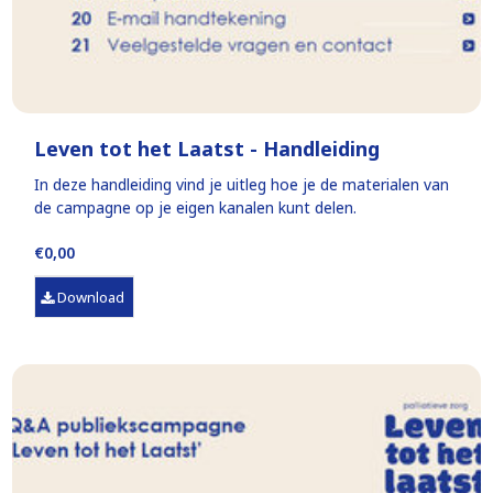
Leven tot het Laatst - Handleiding
In deze handleiding vind je uitleg hoe je de materialen van
de campagne op je eigen kanalen kunt delen.
€0,00
Download