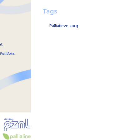
Tags
Palliatieve zorg