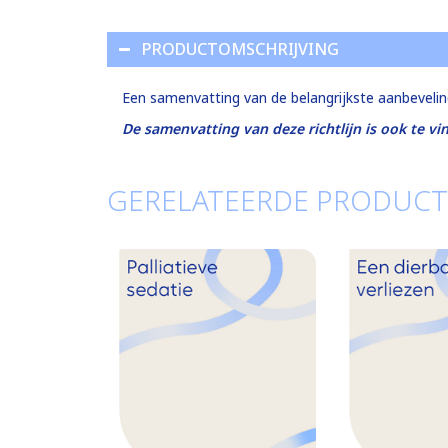
PRODUCTOMSCHRIJVING
Een samenvatting van de belangrijkste aanbevelingen
De samenvatting van deze richtlijn is ook te v
GERELATEERDE PRODUC