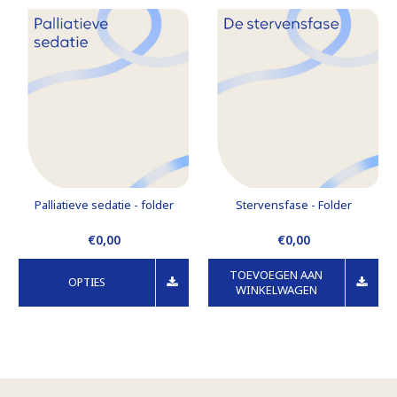
Palliatieve sedatie - folder
Stervensfase - Folder
€0,00
€0,00
TOEVOEGEN AAN
OPTIES
WINKELWAGEN