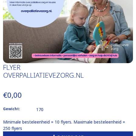
FLYER
OVERPALLIATIEVEZORG.NL
€0,00
Gewicht:
170
Minimale besteleenheid = 10 flyers. Maximale besteleenheid =
250 flyers