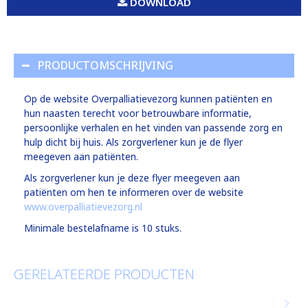
DOWNLOAD
PRODUCTOMSCHRIJVING
Op de website Overpalliatievezorg kunnen patiënten en
hun naasten terecht voor betrouwbare informatie,
persoonlijke verhalen en het vinden van passende zorg en
hulp dicht bij huis. Als zorgverlener kun je de flyer
meegeven aan patiënten.
Als zorgverlener kun je deze flyer meegeven aan
patiënten om hen te informeren over de website
www.overpalliatievezorg.nl
Minimale bestelafname is 10 stuks.
GERELATEERDE PRODUCTEN