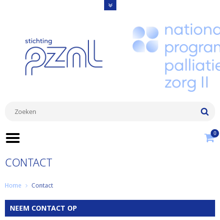
0
CONTACT
Home
Contact
NEEM CONTACT OP