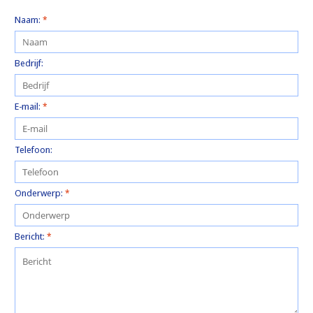
Naam:
*
Bedrijf:
E-mail:
*
Telefoon:
Onderwerp:
*
Bericht:
*