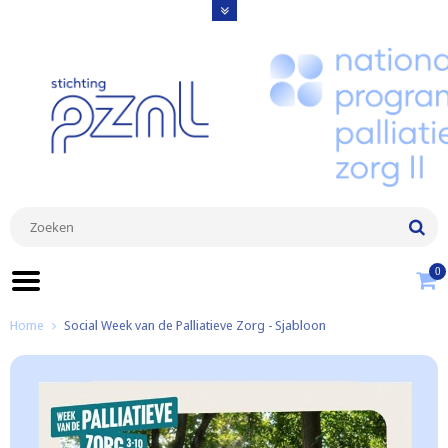
0
Home
Social Week van de Palliatieve Zorg - Sjabloon