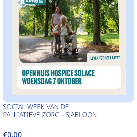
SOCIAL WEEK VAN DE
PALLIATIEVE ZORG - SJABLOON
€0,00