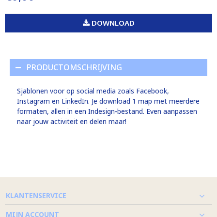
DOWNLOAD
PRODUCTOMSCHRIJVING
Sjablonen voor op social media zoals Facebook,
Instagram en LinkedIn. Je download 1 map met meerdere
formaten, allen in een Indesign-bestand. Even aanpassen
naar jouw activiteit en delen maar!
KLANTENSERVICE
MIJN ACCOUNT