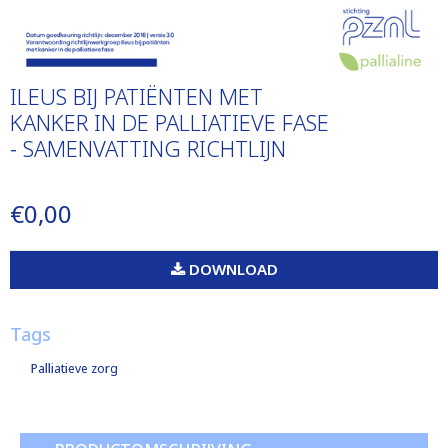
ILEUS BIJ PATIËNTEN MET
KANKER IN DE PALLIATIEVE FASE
- SAMENVATTING RICHTLIJN
€0,00
DOWNLOAD
Tags
Palliatieve zorg