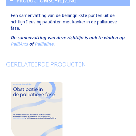
PRODUCTOMSCHRIJVING
Een samenvatting van de belangrijkste punten uit de
richtlijn Ileus bij patiënten met kanker in de palliatieve
fase.
De samenvatting van deze richtlijn is ook te vinden op
PalliArts
of
Pallialine
.
GERELATEERDE PRODUCTEN