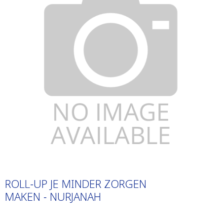
ROLL-UP JE MINDER ZORGEN
MAKEN - NURJANAH