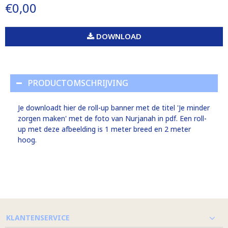
€0,00
DOWNLOAD
PRODUCTOMSCHRIJVING
Je downloadt hier de roll-up banner met de titel 'Je minder
zorgen maken' met de foto van Nurjanah in pdf. Een roll-
up met deze afbeelding is 1 meter breed en 2 meter
hoog.
KLANTENSERVICE