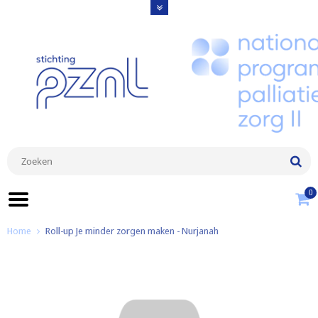
0
Home
Roll-up Je minder zorgen maken - Nurjanah