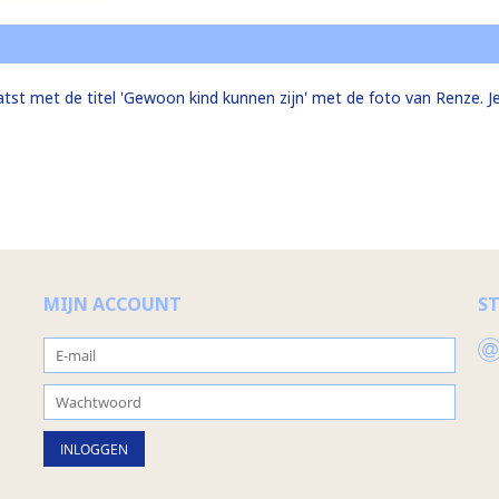
tst met de titel 'Gewoon kind kunnen zijn' met de foto van Renze. 
MIJN ACCOUNT
S