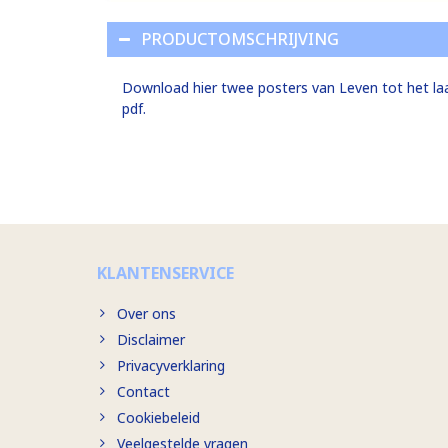
PRODUCTOMSCHRIJVING
Download hier twee posters van Leven tot het laa
pdf.
KLANTENSERVICE
Over ons
Disclaimer
Privacyverklaring
Contact
Cookiebeleid
Veelgestelde vragen