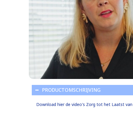
PRODUCTOMSCHRIJVING
Download hier de video's Zorg tot het Laatst van E