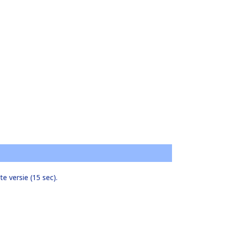
e versie (15 sec).