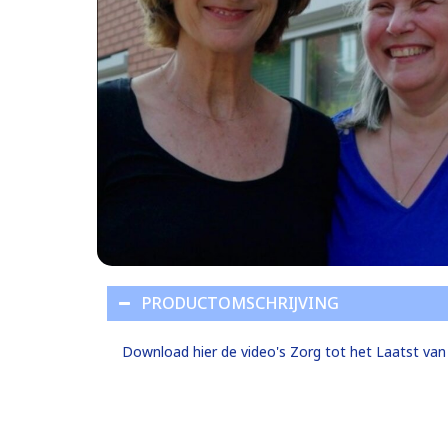
PRODUCTOMSCHRIJVING
Download hier de video's Zorg tot het Laatst van N