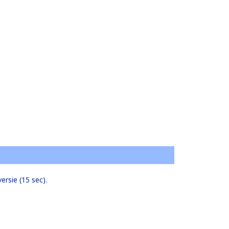
ersie (15 sec).