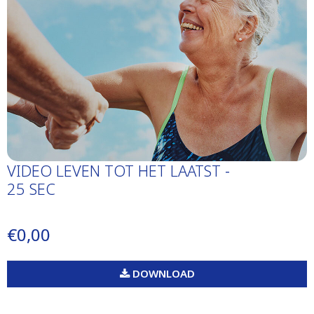
VIDEO LEVEN TOT HET LAATST -
25 SEC
€0,00
DOWNLOAD