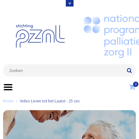
0
Home
Video Leven tot het Laatst - 25 sec