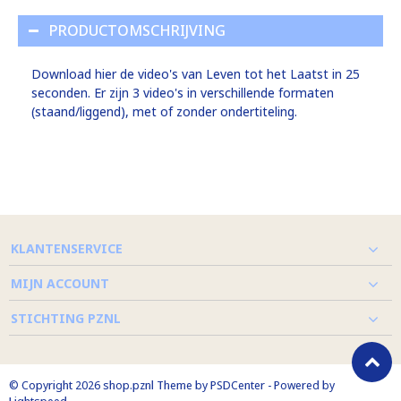
PRODUCTOMSCHRIJVING
Download hier de video's van Leven tot het Laatst in 25
seconden. Er zijn 3 video's in verschillende formaten
(staand/liggend), met of zonder ondertiteling.
KLANTENSERVICE
MIJN ACCOUNT
STICHTING PZNL
© Copyright 2026 shop.pznl Theme by
PSDCenter
- Powered by