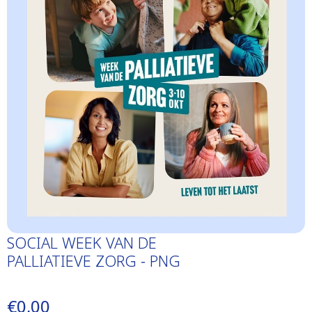
SOCIAL WEEK VAN DE
PALLIATIEVE ZORG - PNG
€0,00