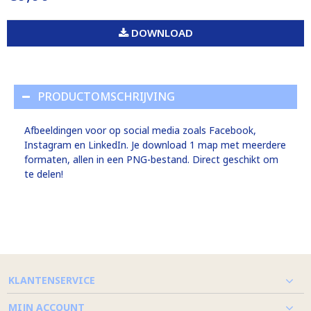
DOWNLOAD
PRODUCTOMSCHRIJVING
Afbeeldingen voor op social media zoals Facebook,
Instagram en LinkedIn. Je download 1 map met meerdere
formaten, allen in een PNG-bestand. Direct geschikt om
te delen!
KLANTENSERVICE
MIJN ACCOUNT