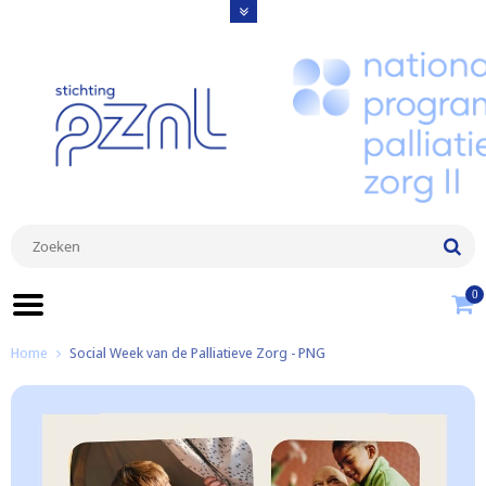
0
Home
Social Week van de Palliatieve Zorg - PNG