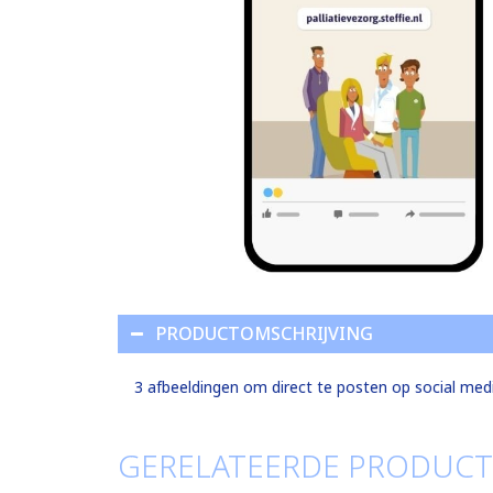
PRODUCTOMSCHRIJVING
3 afbeeldingen om direct te posten op social med
GERELATEERDE PRODUC