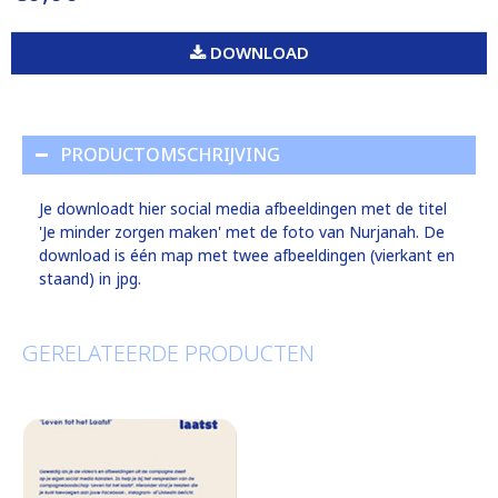
DOWNLOAD
PRODUCTOMSCHRIJVING
Je downloadt hier social media afbeeldingen met de titel
'Je minder zorgen maken' met de foto van Nurjanah. De
download is één map met twee afbeeldingen (vierkant en
staand) in jpg.
GERELATEERDE PRODUCTEN