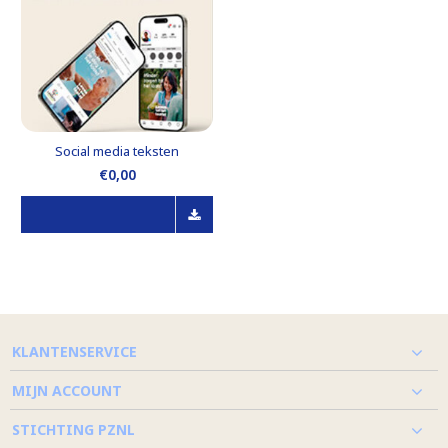
Social media teksten
€0,00
KLANTENSERVICE
MIJN ACCOUNT
STICHTING PZNL