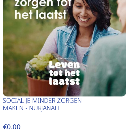
SOCIAL JE MINDER ZORGEN
MAKEN - NURJANAH
€0,00