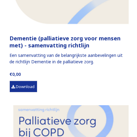
Dementie (palliatieve zorg voor mensen
met) - samenvatting richtlijn
Een samenvatting van de belangrijkste aanbevelingen uit
de richtlijn Dementie in de palliatieve zorg.
€0,00
Download