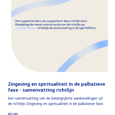
Zingeving en spiritualiteit in de palliatieve
fase - samenvatting richtlijn
Een samenvatting van de belangrijkste aanbevelingen uit
de richtlijn Zingeving en spiritualiteit in de palliatieve fase.
€0,00