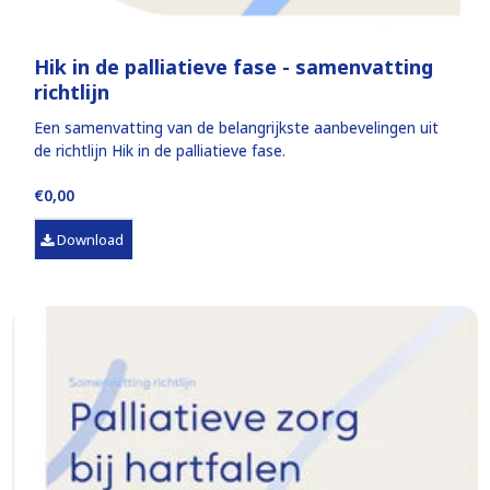
Hik in de palliatieve fase - samenvatting
richtlijn
Een samenvatting van de belangrijkste aanbevelingen uit
de richtlijn Hik in de palliatieve fase.
€0,00
Download