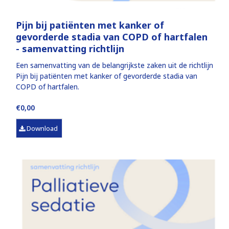
Pijn bij patiënten met kanker of
gevorderde stadia van COPD of hartfalen
- samenvatting richtlijn
Een samenvatting van de belangrijkste zaken uit de richtlijn
Pijn bij patiënten met kanker of gevorderde stadia van
COPD of hartfalen.
€0,00
Download