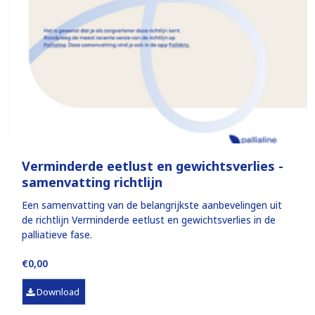
Verminderde eetlust en gewichtsverlies -
samenvatting richtlijn
Een samenvatting van de belangrijkste aanbevelingen uit
de richtlijn Verminderde eetlust en gewichtsverlies in de
palliatieve fase.
€0,00
Download