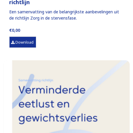
richtlijn
Een samenvatting van de belangrijkste aanbevelingen uit
de richtlijn Zorg in de stervensfase.
€0,00
Download