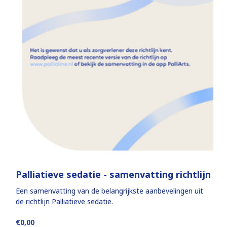
Palliatieve sedatie - samenvatting richtlijn
Een samenvatting van de belangrijkste aanbevelingen uit
de richtlijn Palliatieve sedatie.
€0,00