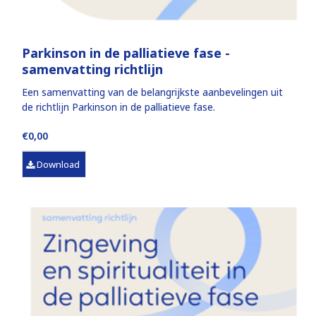
Parkinson in de palliatieve fase -
samenvatting richtlijn
Een samenvatting van de belangrijkste aanbevelingen uit
de richtlijn Parkinson in de palliatieve fase.
€0,00
Download