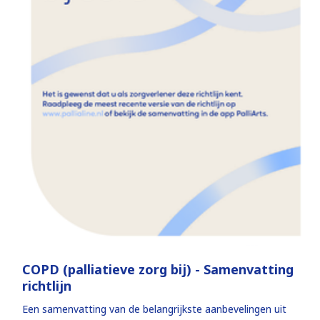
COPD (palliatieve zorg bij) - Samenvatting
richtlijn
Een samenvatting van de belangrijkste aanbevelingen uit