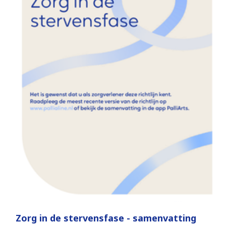
Zorg in de stervensfase - samenvatting