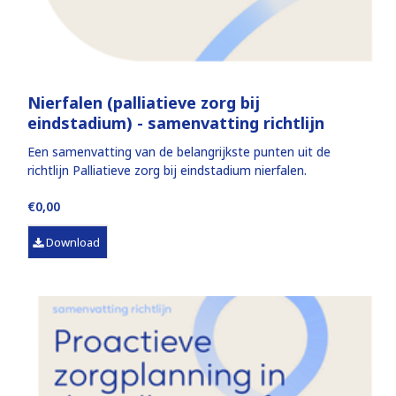
Nierfalen (palliatieve zorg bij
eindstadium) - samenvatting richtlijn
Een samenvatting van de belangrijkste punten uit de
richtlijn Palliatieve zorg bij eindstadium nierfalen.
€0,00
Download