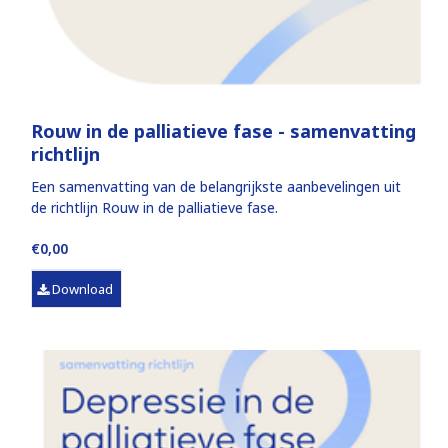
Rouw in de palliatieve fase - samenvatting
richtlijn
Een samenvatting van de belangrijkste aanbevelingen uit
de richtlijn Rouw in de palliatieve fase.
€0,00
Download