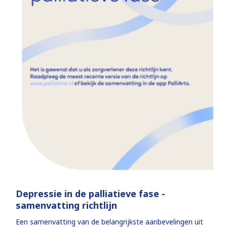
Depressie in de palliatieve fase -
samenvatting richtlijn
Een samenvatting van de belangrijkste aanbevelingen uit