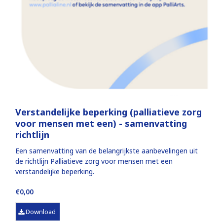
Verstandelijke beperking (palliatieve zorg
voor mensen met een) - samenvatting
richtlijn
Een samenvatting van de belangrijkste aanbevelingen uit
de richtlijn Palliatieve zorg voor mensen met een
verstandelijke beperking.
€0,00
Download