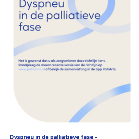
Dyspneu in de palliatieve fase -