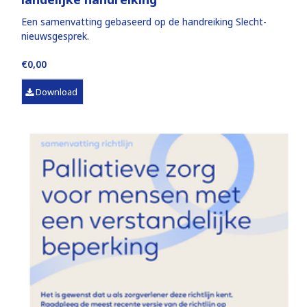
Een samenvatting gebaseerd op de handreiking Slecht-
nieuwsgesprek.
€0,00
Download