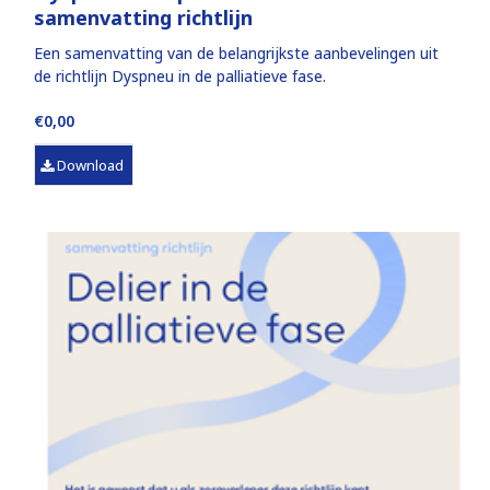
samenvatting richtlijn
Een samenvatting van de belangrijkste aanbevelingen uit
de richtlijn Dyspneu in de palliatieve fase.
€0,00
Download