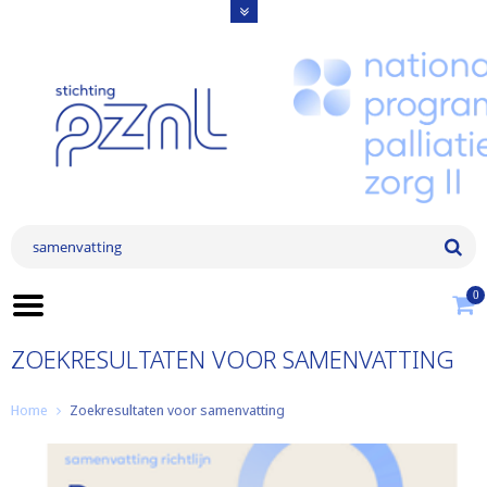
0
ZOEKRESULTATEN VOOR SAMENVATTING
Home
Zoekresultaten voor samenvatting