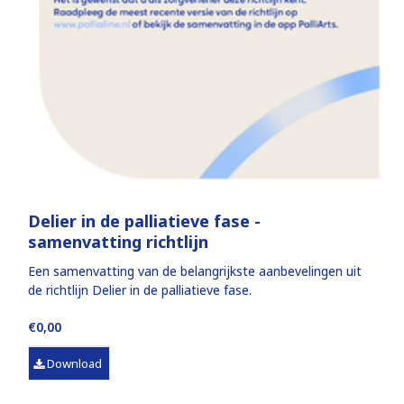
Delier in de palliatieve fase -
samenvatting richtlijn
Een samenvatting van de belangrijkste aanbevelingen uit
de richtlijn Delier in de palliatieve fase.
€0,00
Download