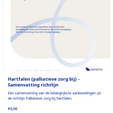
Hartfalen (palliatieve zorg bij) -
Samenvatting richtlijn
Een samenvatting van de belangrijkste aanbevelingen uit
de richtlijn Palliatieve zorg bij hartfalen.
€0,00