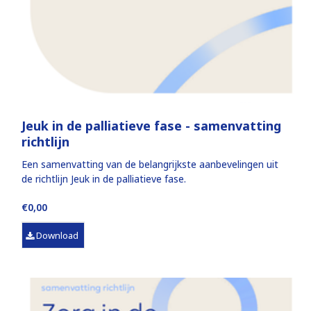
Jeuk in de palliatieve fase - samenvatting
richtlijn
Een samenvatting van de belangrijkste aanbevelingen uit
de richtlijn Jeuk in de palliatieve fase.
€0,00
Download