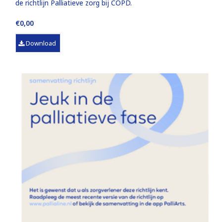
de richtlijn Palliatieve zorg bij COPD.
€0,00
Download