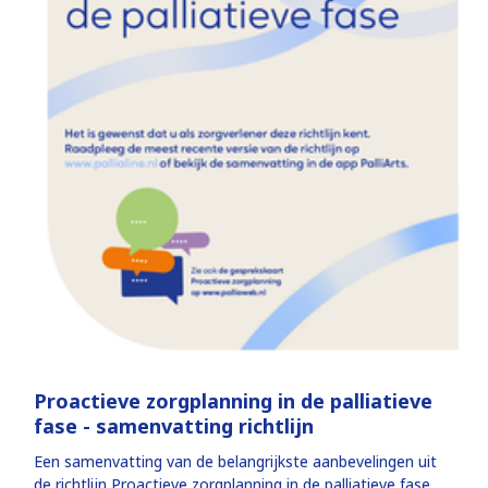
Proactieve zorgplanning in de palliatieve
fase - samenvatting richtlijn
Een samenvatting van de belangrijkste aanbevelingen uit
de richtlijn Proactieve zorgplanning in de palliatieve fase.