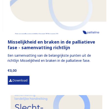
Misselijkheid en braken in de palliatieve
fase - samenvatting richtlijn
Een samenvatting van de belangrijkste punten uit de
richtlijn Misselijkheid en braken in de palliatieve fase.
€0,00
Download