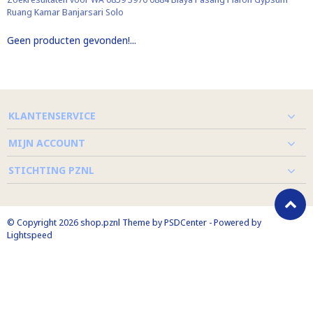
Ruang Kamar Banjarsari Solo
Geen producten gevonden!...
KLANTENSERVICE
MIJN ACCOUNT
STICHTING PZNL
© Copyright 2026 shop.pznl Theme by
PSDCenter
- Powered by
Lightspeed