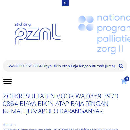
0
ZOEKRESULTATEN VOOR WA 0859 3970
0884 BIAYA BIKIN ATAP BAJA RINGAN
RUMAH JUMAPOLO KARANGANYAR
Home
Zoekresultaten voor WA 0859 3970 0884 Biaya Bikin Atap Baja Ringan