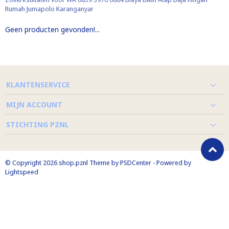
Rumah Jumapolo Karanganyar
Geen producten gevonden!...
KLANTENSERVICE
MIJN ACCOUNT
STICHTING PZNL
© Copyright 2026 shop.pznl Theme by
PSDCenter
- Powered by
Lightspeed