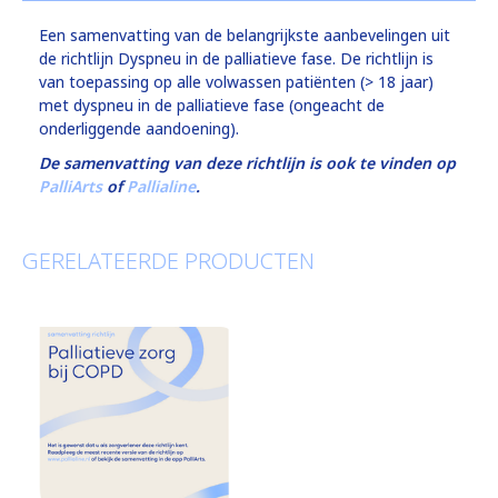
Een samenvatting van de belangrijkste aanbevelingen uit
de richtlijn Dyspneu in de palliatieve fase. De richtlijn is
van toepassing op alle volwassen patiënten (> 18 jaar)
met dyspneu in de palliatieve fase (ongeacht de
onderliggende aandoening).
De samenvatting van deze richtlijn is ook te vinden op
PalliArts
of
Pallialine
.
GERELATEERDE PRODUCTEN