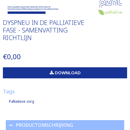
DYSPNEU IN DE PALLIATIEVE
FASE - SAMENVATTING
RICHTLIJN
€0,00
DOWNLOAD
Tags
Palliatieve zorg
PRODUCTOMSCHRIJVING