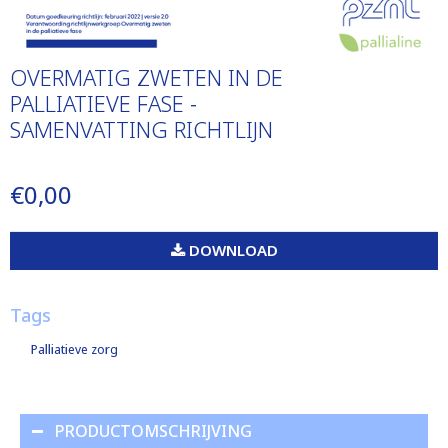
OVERMATIG ZWETEN IN DE
PALLIATIEVE FASE -
SAMENVATTING RICHTLIJN
€0,00
DOWNLOAD
Tags
Palliatieve zorg
PRODUCTOMSCHRIJVING