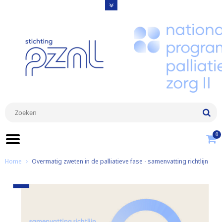
0
Home
Overmatig zweten in de palliatieve fase - samenvatting richtlijn