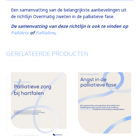
Een samenvatting van de belangrijkste aanbevelingen uit
de richtlijn Overmatig zweten in de palliatieve fase.
De samenvatting van deze richtlijn is ook te vinden op
PalliArts
of
Pallialine
.
GERELATEERDE PRODUCTEN