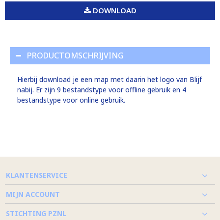
DOWNLOAD
PRODUCTOMSCHRIJVING
Hierbij download je een map met daarin het logo van Blijf
nabij. Er zijn 9 bestandstype voor offline gebruik en 4
bestandstype voor online gebruik.
KLANTENSERVICE
MIJN ACCOUNT
STICHTING PZNL