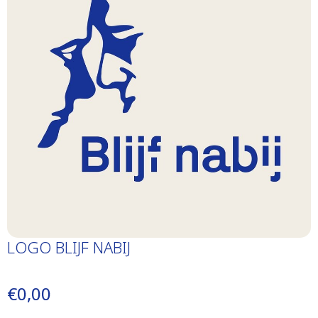
LOGO BLIJF NABIJ
€0,00