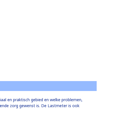
iaal en praktisch gebied en welke problemen,
lende zorg gewenst is. De Lastmeter is ook