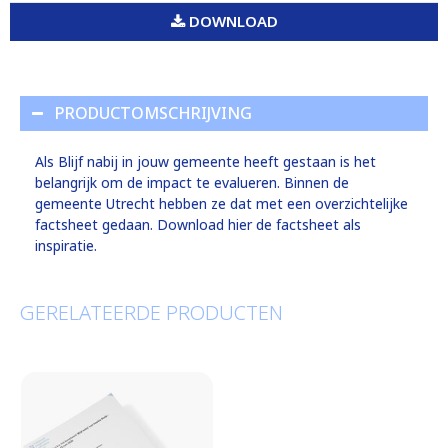
DOWNLOAD
PRODUCTOMSCHRIJVING
Als Blijf nabij in jouw gemeente heeft gestaan is het
belangrijk om de impact te evalueren. Binnen de
gemeente Utrecht hebben ze dat met een overzichtelijke
factsheet gedaan. Download hier de factsheet als
inspiratie.
GERELATEERDE PRODUCTEN