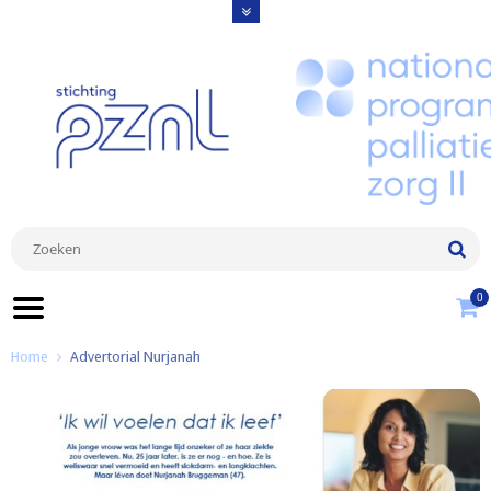
0
Home
Advertorial Nurjanah