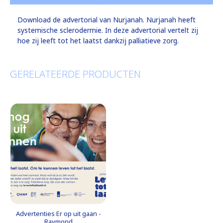
Download de advertorial van Nurjanah. Nurjanah heeft
systemische sclerodermie. In deze advertorial vertelt zij
hoe zij leeft tot het laatst dankzij palliatieve zorg.
GERELATEERDE PRODUCTEN
Advertenties Er op uit gaan -
Raymond