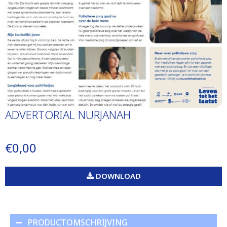
ADVERTORIAL NURJANAH
€0,00
DOWNLOAD
PRODUCTOMSCHRIJVING