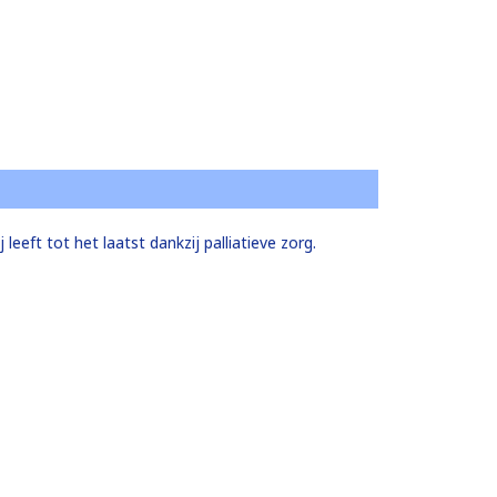
eeft tot het laatst dankzij palliatieve zorg.