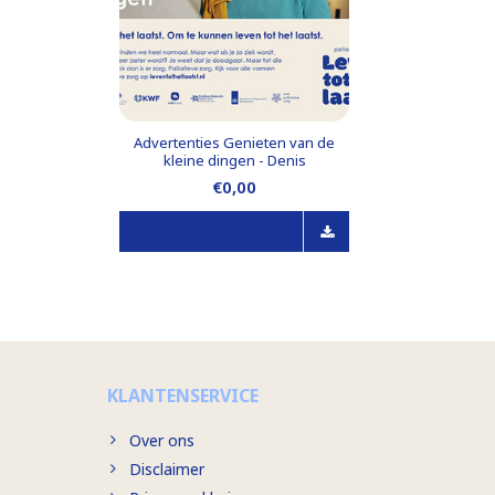
Advertenties Genieten van de
kleine dingen - Denis
€0,00
KLANTENSERVICE
Over ons
Disclaimer