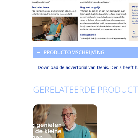
PRODUCTOMSCHRIJVING
Download de advertorial van Denis. Denis heeft hart
GERELATEERDE PRODUC