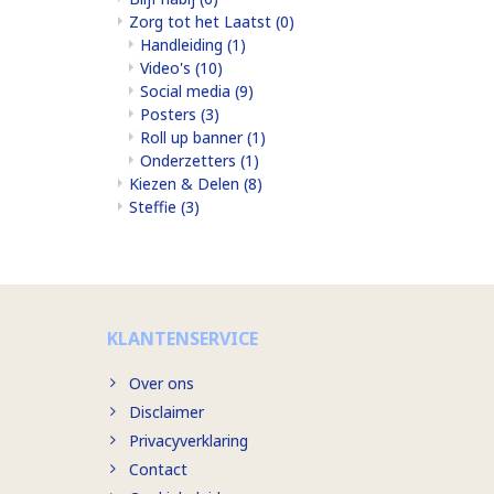
Zorg tot het Laatst
(0)
Handleiding
(1)
Video's
(10)
Social media
(9)
Posters
(3)
Roll up banner
(1)
Onderzetters
(1)
Kiezen & Delen
(8)
Steffie
(3)
KLANTENSERVICE
Over ons
Disclaimer
Privacyverklaring
Contact