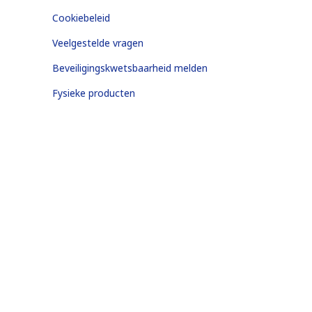
Cookiebeleid
Veelgestelde vragen
Beveiligingskwetsbaarheid melden
Fysieke producten