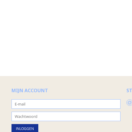
MIJN ACCOUNT
S