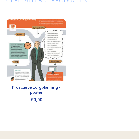
GERELATEERDE PRODUCTEN
Proactieve zorgplanning -
poster
€0,00