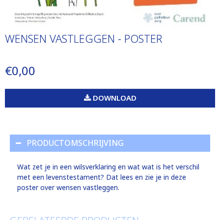
WENSEN VASTLEGGEN - POSTER
€0,00
DOWNLOAD
PRODUCTOMSCHRIJVING
Wat zet je in een wilsverklaring en wat wat is het verschil
met een levenstestament? Dat lees en zie je in deze
poster over wensen vastleggen.