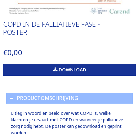
COPD IN DE PALLIATIEVE FASE -
POSTER
€0,00
DOWNLOAD
PRODUCTOMSCHRIJVING
Uitleg in woord en beeld over wat COPD is, welke
klachten je ervaart met COPD en wanneer je palliatieve
zorg nodig hebt. De poster kan gedownload en geprint
worden.