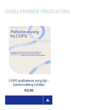
GERELATEERDE PRODUCTEN
COPD (palliatieve zorg bij) -
Samenvatting richtlijn
€0,00