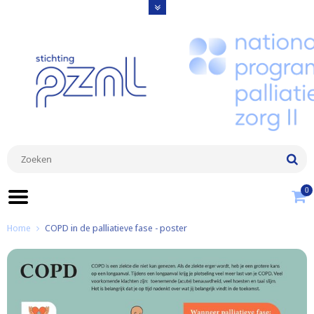
0
Home
COPD in de palliatieve fase - poster