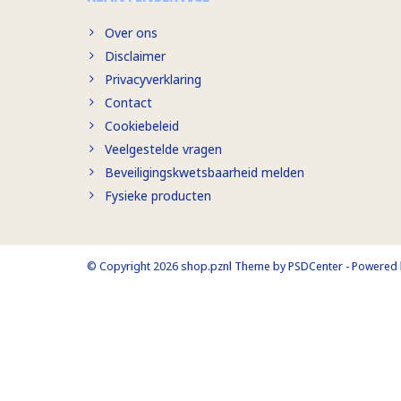
Over ons
Disclaimer
Privacyverklaring
Contact
Cookiebeleid
Veelgestelde vragen
Beveiligingskwetsbaarheid melden
Fysieke producten
© Copyright 2026 shop.pznl Theme by
PSDCenter
- Powered