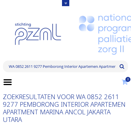
0
ZOEKRESULTATEN VOOR WA 0852 2611
9277 PEMBORONG INTERIOR APARTEMEN
APARTMENT MARINA ANCOL JAKARTA
UTARA