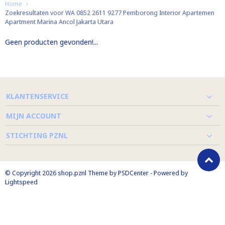
Home
Zoekresultaten voor WA 0852 2611 9277 Pemborong Interior Apartemen
Apartment Marina Ancol Jakarta Utara
Geen producten gevonden!...
KLANTENSERVICE
MIJN ACCOUNT
STICHTING PZNL
© Copyright 2026 shop.pznl Theme by
PSDCenter
- Powered by
Lightspeed