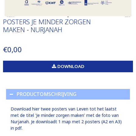
POSTERS JE MINDER ZORGEN
MAKEN - NURJANAH
€0,00
DOWNLOAD
PRODUCTOMSCHRIJVING
Download hier twee posters van Leven tot het laatst
met de titel 'Je minder zorgen maken' met de foto van
Nurjanah. Je downloadt 1 map met 2 posters (A2 en A3)
in pdf.