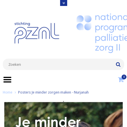
0
Home
Posters Je minder zorgen maken - Nurjanah