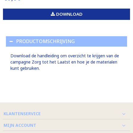
DOWNLOAD
PRODUCTOMSCHRIJVING
Download de handleiding om overzicht te krijgen van de
campagne Zorg tot het Laatst en hoe je de materialen
kunt gebruiken.
KLANTENSERVICE
MIJN ACCOUNT