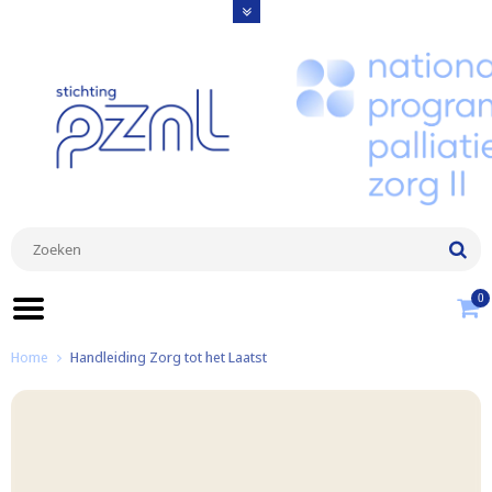
0
Home
Handleiding Zorg tot het Laatst