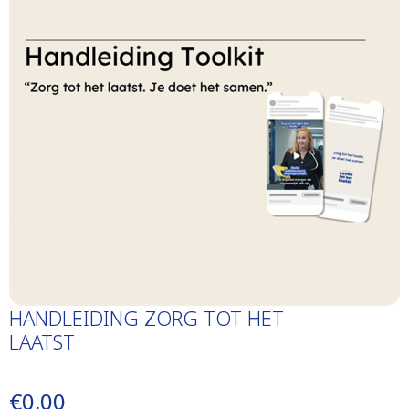
HANDLEIDING ZORG TOT HET
LAATST
€0,00